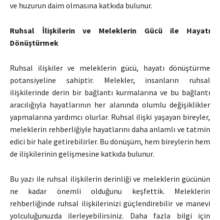
ve huzurun daim olmasına katkıda bulunur.
Ruhsal İlişkilerin ve Meleklerin Gücü ile Hayatı
Dönüştürmek
Ruhsal ilişkiler ve meleklerin gücü, hayatı dönüştürme
potansiyeline sahiptir. Melekler, insanların ruhsal
ilişkilerinde derin bir bağlantı kurmalarına ve bu bağlantı
aracılığıyla hayatlarının her alanında olumlu değişiklikler
yapmalarına yardımcı olurlar. Ruhsal ilişki yaşayan bireyler,
meleklerin rehberliğiyle hayatlarını daha anlamlı ve tatmin
edici bir hale getirebilirler. Bu dönüşüm, hem bireylerin hem
de ilişkilerinin gelişmesine katkıda bulunur.
Bu yazı ile ruhsal ilişkilerin derinliği ve meleklerin gücünün
ne kadar önemli olduğunu keşfettik. Meleklerin
rehberliğinde ruhsal ilişkilerinizi güçlendirebilir ve manevi
yolculuğunuzda ilerleyebilirsiniz. Daha fazla bilgi için