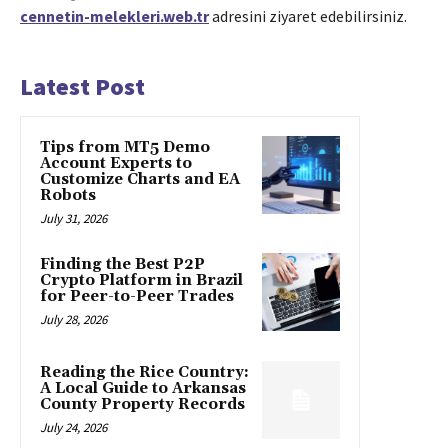
cennetin-melekleri.web.tr
adresini ziyaret edebilirsiniz.
Latest Post
Tips from MT5 Demo
Account Experts to
Customize Charts and EA
Robots
July 31, 2026
Finding the Best P2P
Crypto Platform in Brazil
for Peer-to-Peer Trades
July 28, 2026
Reading the Rice Country:
A Local Guide to Arkansas
County Property Records
July 24, 2026