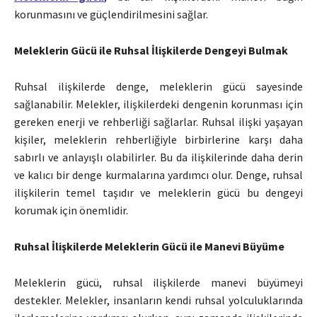
korunmasını ve güçlendirilmesini sağlar.
Meleklerin Gücü ile Ruhsal İlişkilerde Dengeyi Bulmak
Ruhsal ilişkilerde denge, meleklerin gücü sayesinde
sağlanabilir. Melekler, ilişkilerdeki dengenin korunması için
gereken enerji ve rehberliği sağlarlar. Ruhsal ilişki yaşayan
kişiler, meleklerin rehberliğiyle birbirlerine karşı daha
sabırlı ve anlayışlı olabilirler. Bu da ilişkilerinde daha derin
ve kalıcı bir denge kurmalarına yardımcı olur. Denge, ruhsal
ilişkilerin temel taşıdır ve meleklerin gücü bu dengeyi
korumak için önemlidir.
Ruhsal İlişkilerde Meleklerin Gücü ile Manevi Büyüme
Meleklerin gücü, ruhsal ilişkilerde manevi büyümeyi
destekler. Melekler, insanların kendi ruhsal yolculuklarında