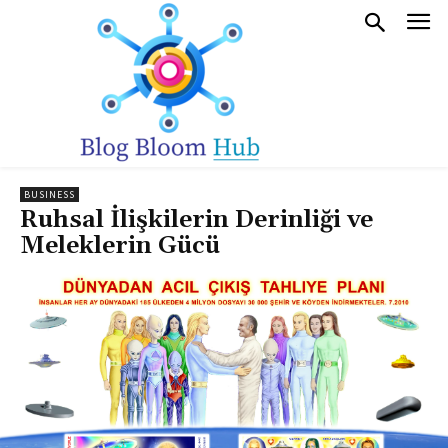
BUSINESS
Ruhsal İlişkilerin Derinliği ve
Meleklerin Gücü