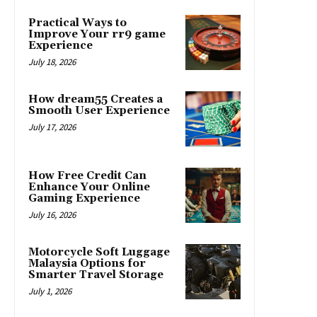
Practical Ways to
Improve Your rr9 game
Experience
July 18, 2026
How dream55 Creates a
Smooth User Experience
July 17, 2026
How Free Credit Can
Enhance Your Online
Gaming Experience
July 16, 2026
Motorcycle Soft Luggage
Malaysia Options for
Smarter Travel Storage
July 1, 2026