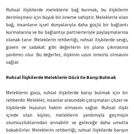
Ruhsal ilişkilerde meleklerle bağ kurmak, bu ilişkilerin
derinleşmesi için büyük bir öneme sahiptir. Meleklerle olan
bağ, insanların içsel dünyalarıyla daha güçlü bir bağlantı
kurmalarına ve bu bağlantıyı partnerleriyle paylaşmalarına
olanak tanır. Meleklerin rehberliği, ruhsal ilişkilerde sevgi,
güven ve sadakat gibi değerlerin ön plana çıkmasına
yardımcı olur. Bu değerler, ilişkinin uzun ömürlü olmasını
sağlar.
Ruhsal İlişkilerde Meleklerin Gücü ile Barışı Bulmak
Meleklerin gücü, ruhsal ilişkilerde barışı bulmak için bir
rehberdir. Melekler, insanlar arasındaki çatışmaları çözer ve
ilişkilerde huzurun hakim olmasını sağlar. Ruhsal ilişki
içinde olan kişiler, meleklerin yardımıyla geçmişin
olumsuzluklarından arınabilir ve geleceğe daha umutla
bakabilirler. Meleklerin rehberliği, ruhsal ilişkilerde barışın